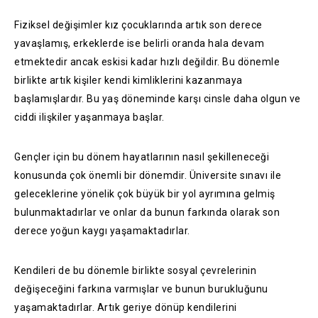
Fiziksel değişimler kız çocuklarında artık son derece
yavaşlamış, erkeklerde ise belirli oranda hala devam
etmektedir ancak eskisi kadar hızlı değildir. Bu dönemle
birlikte artık kişiler kendi kimliklerini kazanmaya
başlamışlardır. Bu yaş döneminde karşı cinsle daha olgun ve
ciddi ilişkiler yaşanmaya başlar.
Gençler için bu dönem hayatlarının nasıl şekilleneceği
konusunda çok önemli bir dönemdir. Üniversite sınavı ile
geleceklerine yönelik çok büyük bir yol ayrımına gelmiş
bulunmaktadırlar ve onlar da bunun farkında olarak son
derece yoğun kaygı yaşamaktadırlar.
Kendileri de bu dönemle birlikte sosyal çevrelerinin
değişeceğini farkına varmışlar ve bunun burukluğunu
yaşamaktadırlar. Artık geriye dönüp kendilerini