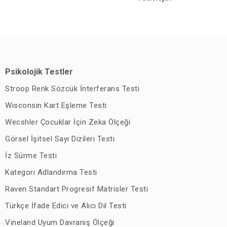
Psikolojik Testler
Stroop Renk Sözcük İnterferans Testi
Wisconsin Kart Eşleme Testi
Wecshler Çocuklar İçin Zeka Ölçeği
Görsel İşitsel Sayı Dizileri Testi
İz Sürme Testi
Kategori Adlandırma Testi
Raven Standart Progresif Matrisler Testi
Türkçe İfade Edici ve Alıcı Dil Testi
Vineland Uyum Davranış Ölçeği