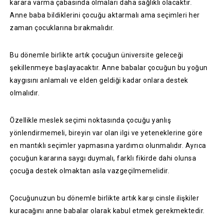
karara varma çabasında olmaları daha sağlıklı olacaktır.
Anne baba bildiklerini çocuğu aktarmalı ama seçimleri her
zaman çocuklarına bırakmalıdır.
Bu dönemle birlikte artık çocuğun üniversite geleceği
şekillenmeye başlayacaktır. Anne babalar çocuğun bu yoğun
kaygısını anlamalı ve elden geldiği kadar onlara destek
olmalıdır.
Özellikle meslek seçimi noktasında çocuğu yanlış
yönlendirmemeli, bireyin var olan ilgi ve yeteneklerine göre
en mantıklı seçimler yapmasına yardımcı olunmalıdır. Ayrıca
çocuğun kararına saygı duymalı, farklı fikirde dahi olunsa
çocuğa destek olmaktan asla vazgeçilmemelidir.
Çocuğunuzun bu dönemle birlikte artık karşı cinsle ilişkiler
kuracağını anne babalar olarak kabul etmek gerekmektedir.