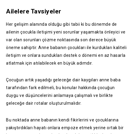
Ailelere Tavsiyeler
Her gelişim alanında olduğu gibi tabii ki bu dönemde de
ailenin çocukla iletişimi yeni sorunlar yaşamakta önleyici ve
var olan sorunları çözme noktasında son derece büyük
öneme sahiptir. Anne babanın çocukları ile kurdukları kaliteli
iletişim ve onlara sundukları destek o dönemi en az hasarla
atlatmak için atılabilecek en büyük adımdır.
Çocuğun artık yaşadığı geleceğe dair kaygıları anne baba
tarafından fark edilmeli, bu konular hakkında çocuğun
duygu ve düşüncelerini anlamaya çalışmalı ve birlikte
geleceğe dair rotalar oluşturulmalıdır.
Bu noktada anne babanın kendi fikirlerini ve çocuklarına
yakıştırdıkları hayatı onlara empoze etmek yerine ortak bir