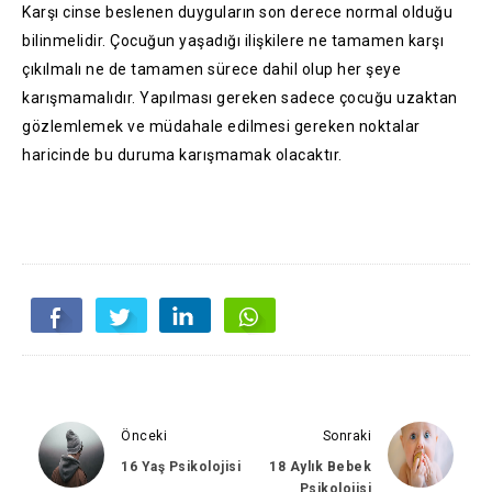
Karşı cinse beslenen duyguların son derece normal olduğu
bilinmelidir. Çocuğun yaşadığı ilişkilere ne tamamen karşı
çıkılmalı ne de tamamen sürece dahil olup her şeye
karışmamalıdır. Yapılması gereken sadece çocuğu uzaktan
gözlemlemek ve müdahale edilmesi gereken noktalar
haricinde bu duruma karışmamak olacaktır.
Önceki
Sonraki
16 Yaş Psikolojisi
18 Aylık Bebek
Psikolojisi