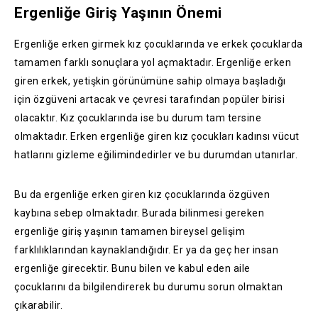
Ergenliğe Giriş Yaşının Önemi
Ergenliğe erken girmek kız çocuklarında ve erkek çocuklarda
tamamen farklı sonuçlara yol açmaktadır. Ergenliğe erken
giren erkek, yetişkin görünümüne sahip olmaya başladığı
için özgüveni artacak ve çevresi tarafından popüler birisi
olacaktır. Kız çocuklarında ise bu durum tam tersine
olmaktadır. Erken ergenliğe giren kız çocukları kadınsı vücut
hatlarını gizleme eğilimindedirler ve bu durumdan utanırlar.
Bu da ergenliğe erken giren kız çocuklarında özgüven
kaybına sebep olmaktadır. Burada bilinmesi gereken
ergenliğe giriş yaşının tamamen bireysel gelişim
farklılıklarından kaynaklandığıdır. Er ya da geç her insan
ergenliğe girecektir. Bunu bilen ve kabul eden aile
çocuklarını da bilgilendirerek bu durumu sorun olmaktan
çıkarabilir.