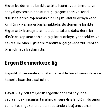
Ergen bu dönemle birlikte artık ailesinin yetiştirme tarzı,
sosyal çevresinin ona sunduğu yaşam tarzı ve kendi
düşüncelerinin toplamının bir bileşimi olarak ortaya kendi
kimliğini çıkarmaya başlamaktadır. Bu dönemle birlikte
Ergen artık konuşmalarında daha tutarlı, daha derin bir
düşünce yapısına sahip, duygularını anlayıp yönetebilen ve
çevresi ile olan ilişkilerini mantıksal çerçevede yürütebilen
birisi olmaya başlamıştır.
Ergen Benmerkezciliği
Ergenlik döneminde çocuklar genellikle hayali seyircilere ve
kişisel efsanelere sahiptirler.
Hayali Seyirciler:
Çocuk ergenlik dönemi boyunca
çevresindeki insanlar tarafından sürekli izlendiğini düşünür
ve herkesin gözünün onların üstünde olduğunu sanar.