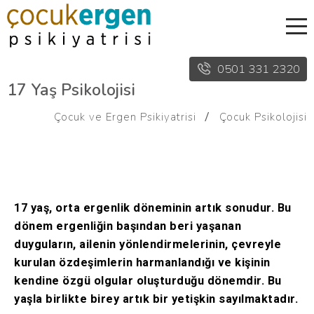
0501 331 2320
17 Yaş Psikolojisi
Çocuk ve Ergen Psikiyatrisi
Çocuk Psikolojisi
17 yaş, orta ergenlik döneminin artık sonudur. Bu
dönem ergenliğin başından beri yaşanan
duyguların, ailenin yönlendirmelerinin, çevreyle
kurulan özdeşimlerin harmanlandığı ve kişinin
kendine özgü olgular oluşturduğu dönemdir. Bu
yaşla birlikte birey artık bir yetişkin sayılmaktadır.