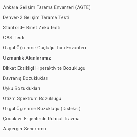
Ankara Gelişim Tarama Envanteri (AGTE)
Denver-2 Gelişim Tarama Testi
Stanford– Binet Zeka testi
CAS Testi
Özgül Öğrenme Güçlüğü Tanı Envanteri
Uzmanlık Alanlarımız
Dikkat Eksikliği Hiperaktivite Bozukluğu
Davranış Bozuklukları
Uyku Bozuklukları
Otizm Spektrum Bozukluğu
Özgül Öğrenme Bozukluğu (Disleksi)
Çocuk ve Ergenlerde Ruhsal Travma
Asperger Sendromu