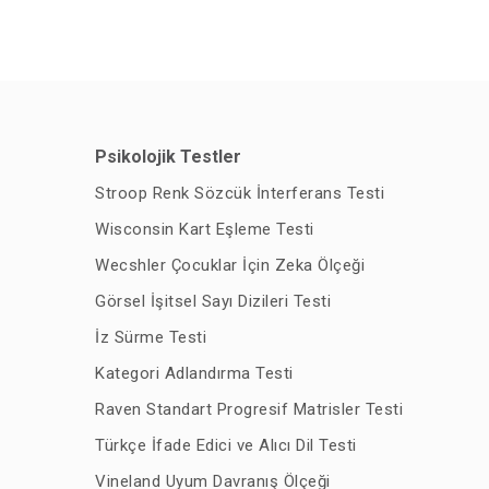
Psikolojik Testler
Stroop Renk Sözcük İnterferans Testi
Wisconsin Kart Eşleme Testi
Wecshler Çocuklar İçin Zeka Ölçeği
Görsel İşitsel Sayı Dizileri Testi
İz Sürme Testi
Kategori Adlandırma Testi
Raven Standart Progresif Matrisler Testi
Türkçe İfade Edici ve Alıcı Dil Testi
Vineland Uyum Davranış Ölçeği