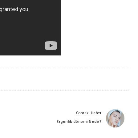
Sonraki Haber
Ergenlik dönemi Nedir?