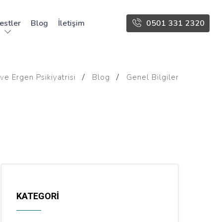
estler
Blog
İletişim
0501 331 2320
ve Ergen Psikiyatrisi
Blog
Genel Bilgiler
KATEGORİ