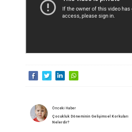
Önceki Haber
Çocukluk Döneminin Gelişimsel Korkuları
Nelerdir?